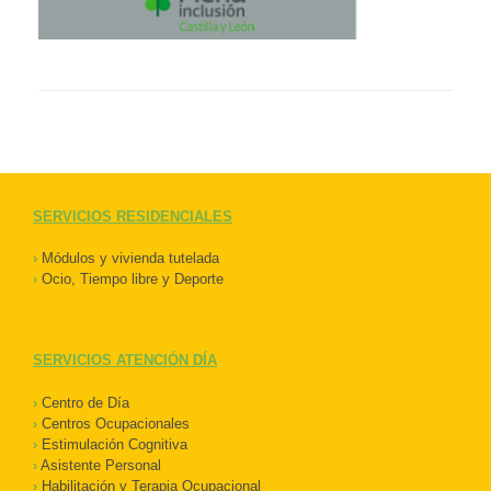
SERVICIOS RESIDENCIALES
›
Módulos y vivienda tutelada
›
Ocio, Tiempo libre y Deporte
SERVICIOS ATENCIÓN DÍA
›
Centro de Día
›
Centros Ocupacionales
›
Estimulación Cognitiva
›
Asistente Personal
›
Habilitación y Terapia Ocupacional