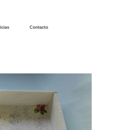
icias
Contacto