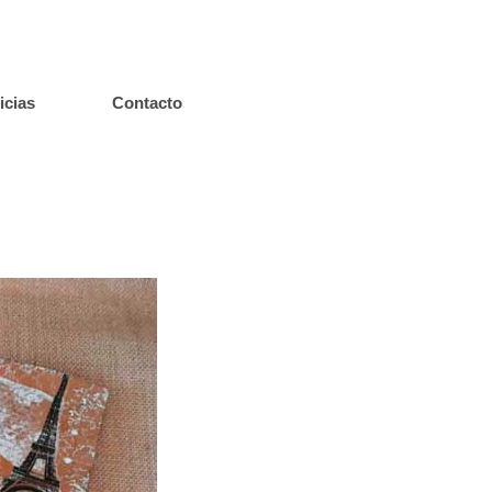
icias
Contacto