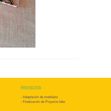
PROYECTOS
›
Adaptación de mobiliario
›
Finalización de Proyecto lider