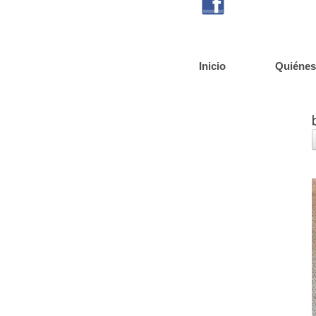
Inicio
Quiéne