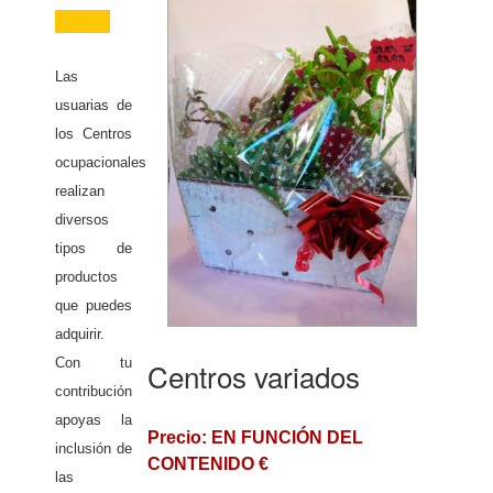
Las
usuarias de
los Centros
ocupacionales
realizan
diversos
tipos de
productos
que puedes
adquirir.
Con tu
Centros variados
contribución
apoyas la
Precio: EN FUNCIÓN DEL
inclusión de
CONTENIDO €
las