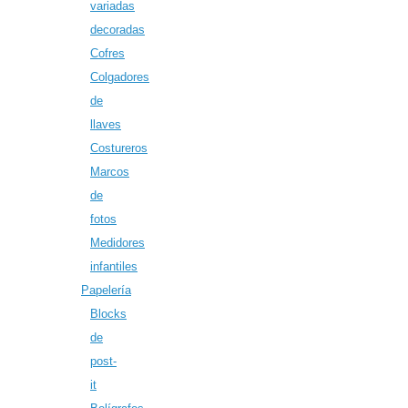
variadas
decoradas
Cofres
Colgadores
de
llaves
Costureros
Marcos
de
fotos
Medidores
infantiles
Papelería
Blocks
de
post-
it