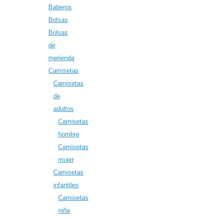
Baberos
Bolsas
Bolsas
de
merienda
Camisetas
Camisetas
de
adultos
Camisetas
hombre
Camisetas
mujer
Camisetas
infantiles
Camisetas
niña