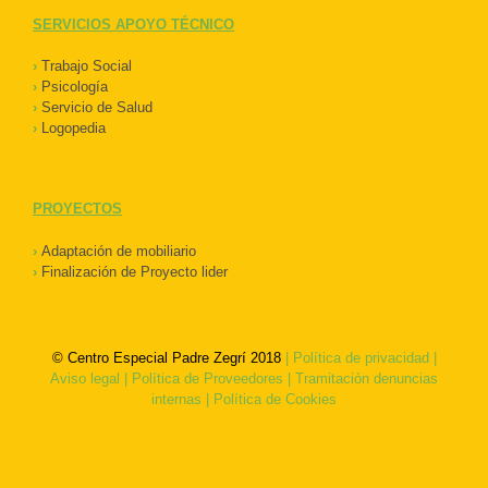
SERVICIOS APOYO TÉCNICO
›
Trabajo Social
›
Psicología
›
Servicio de Salud
›
Logopedia
PROYECTOS
›
Adaptación de mobiliario
›
Finalización de Proyecto lider
© Centro Especial Padre Zegrí 2018
|
Política de privacidad
|
Aviso legal
|
Política de Proveedores
|
Tramitación denuncias
internas
|
Política de Cookies