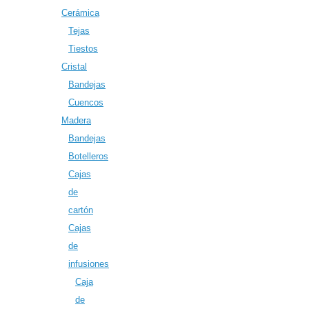
Cerámica
Tejas
Tiestos
Cristal
Bandejas
Cuencos
Madera
Bandejas
Botelleros
Cajas
de
cartón
Cajas
de
infusiones
Caja
de