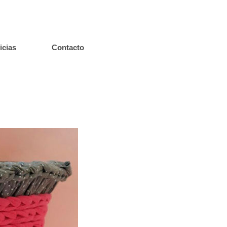
icias
Contacto