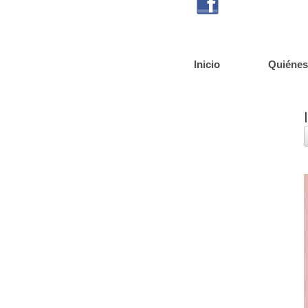
Inicio
Quiéne