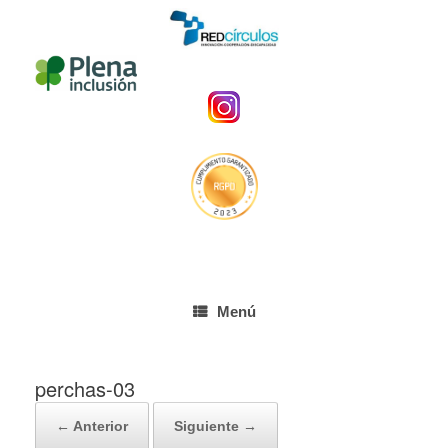
Menú
perchas-03
← Anterior
Siguiente →