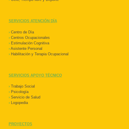
SERVICIOS ATENCIÓN DÍA
›
Centro de Día
›
Centros Ocupacionales
›
Estimulación Cognitiva
›
Asistente Personal
›
Habilitación y Terapia Ocupacional
SERVICIOS APOYO TÉCNICO
›
Trabajo Social
›
Psicología
›
Servicio de Salud
›
Logopedia
PROYECTOS