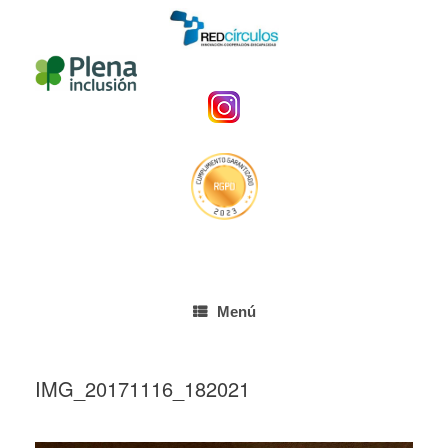
Menú
IMG_20171116_182021