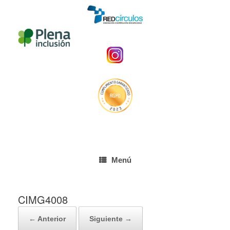
Menú
CIMG4008
← Anterior
Siguiente →