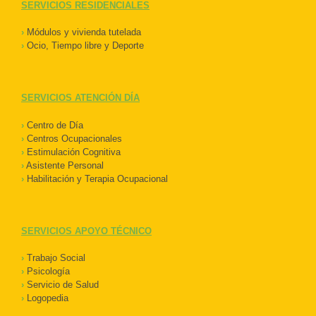
SERVICIOS RESIDENCIALES
›
Módulos y vivienda tutelada
›
Ocio, Tiempo libre y Deporte
SERVICIOS ATENCIÓN DÍA
›
Centro de Día
›
Centros Ocupacionales
›
Estimulación Cognitiva
›
Asistente Personal
›
Habilitación y Terapia Ocupacional
SERVICIOS APOYO TÉCNICO
›
Trabajo Social
›
Psicología
›
Servicio de Salud
›
Logopedia