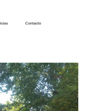
icias
Contacto