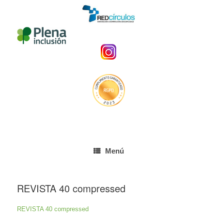
Menú
REVISTA 40 compressed
REVISTA 40 compressed