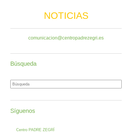
NOTICIAS
comunicacion@centropadrezegri.es
Búsqueda
Buscar:
Síguenos
Centro PADRE ZEGRÍ