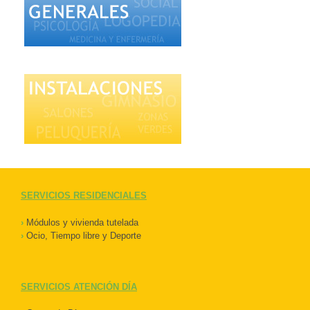
SERVICIOS RESIDENCIALES
›
Módulos y vivienda tutelada
›
Ocio, Tiempo libre y Deporte
SERVICIOS ATENCIÓN DÍA