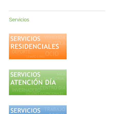
Servicios