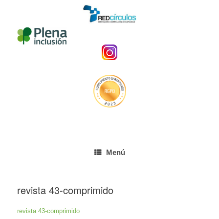
Menú
revista 43-comprimido
revista 43-comprimido