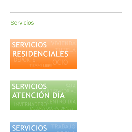
Servicios