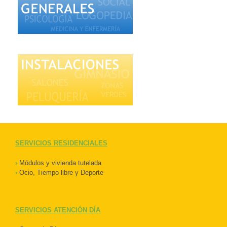
SERVICIOS RESIDENCIALES
›
Módulos y vivienda tutelada
›
Ocio, Tiempo libre y Deporte
SERVICIOS ATENCIÓN DÍA