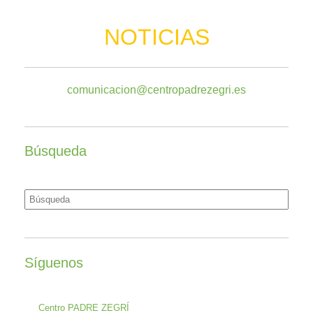
NOTICIAS
comunicacion@centropadrezegri.es
Búsqueda
Buscar:
Síguenos
Centro PADRE ZEGRÍ