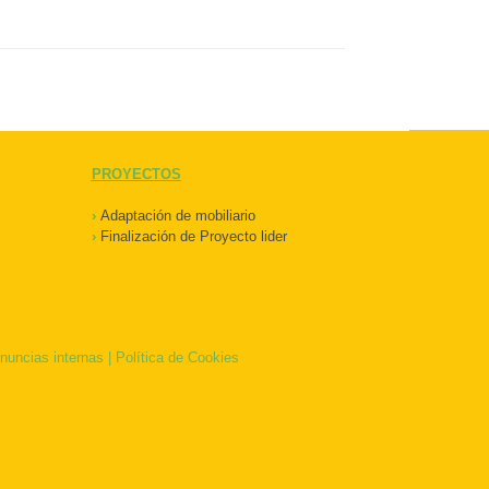
PROYECTOS
›
Adaptación de mobiliario
›
Finalización de Proyecto lider
nuncias internas
|
Política de Cookies