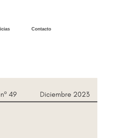
icias
Contacto