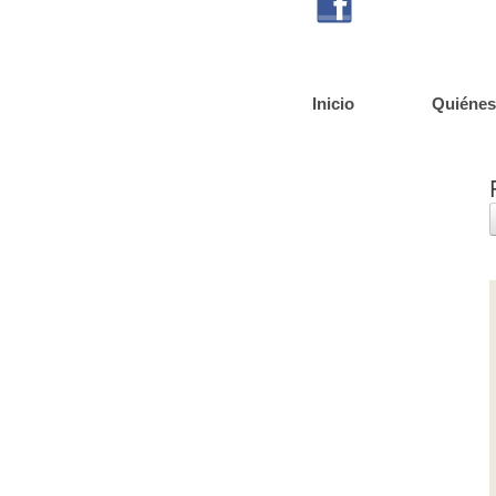
Inicio
Quiéne